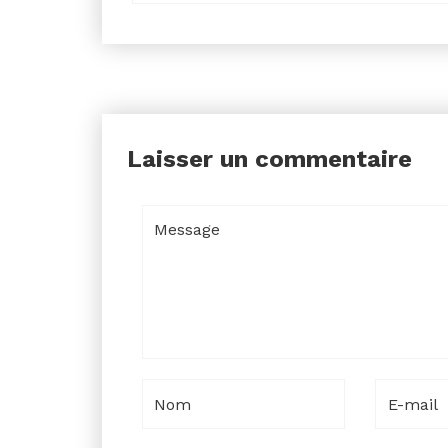
Laisser un commentaire