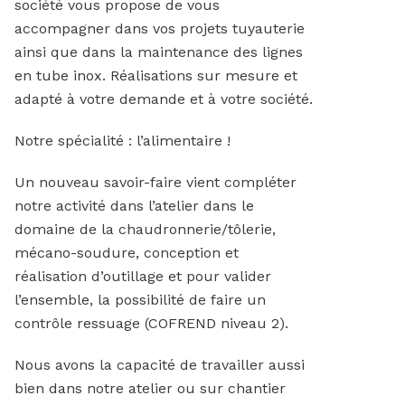
société vous propose de vous
accompagner dans vos projets tuyauterie
ainsi que dans la maintenance des lignes
en tube inox. Réalisations sur mesure et
adapté à votre demande et à votre société.
Notre spécialité : l’alimentaire !
Un nouveau savoir-faire vient compléter
notre activité dans l’atelier dans le
domaine de la chaudronnerie/tôlerie,
mécano-soudure, conception et
réalisation d’outillage et pour valider
l’ensemble, la possibilité de faire un
contrôle ressuage (COFREND niveau 2).
Nous avons la capacité de travailler aussi
bien dans notre atelier ou sur chantier