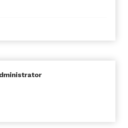
dministrator