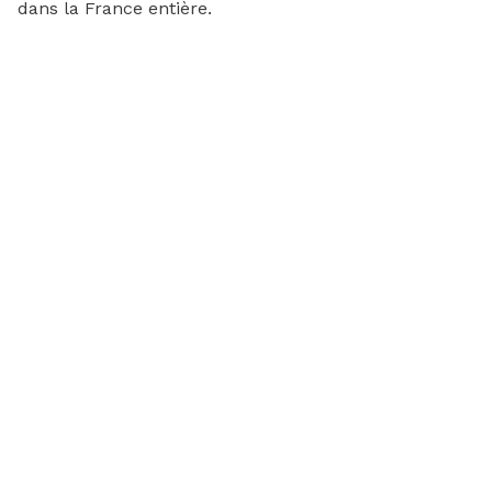
dans la France entière.