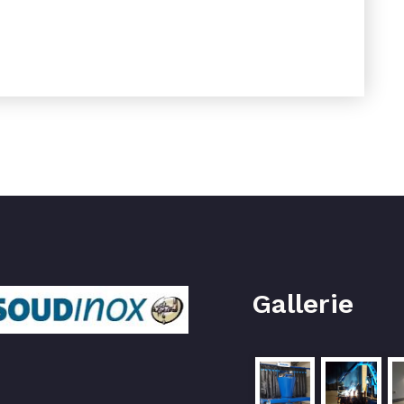
Gallerie