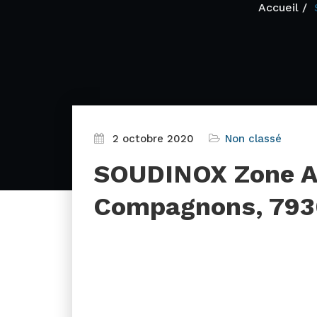
Accueil
2 octobre 2020
Non classé
SOUDINOX Zone Al
Compagnons, 793