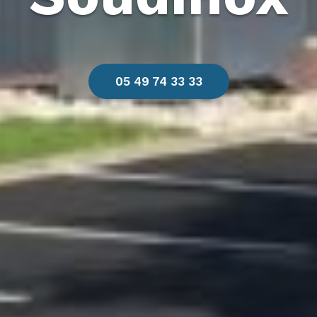
05 49 74 33 33